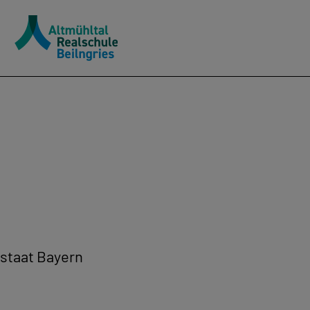
istaat Bayern