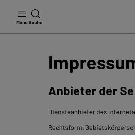
Menü
Suche
Impressu
Anbieter der Se
Diensteanbieter des Interneta
Rechtsform: Gebietskörpersch