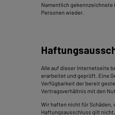
Namentlich gekennzeichnete I
Personen wieder.
Haftungsaussc
Alle auf dieser Internetseite
erarbeitet und geprüft. Eine Ge
Verfügbarkeit der bereit gest
Vertragsverhältnis mit den N
Wir haften nicht für Schäden,
Haftungsausschluss gilt nicht,