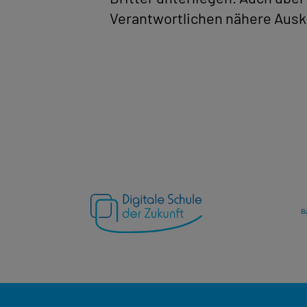
Verantwortlichen nähere Ausk