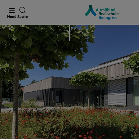
Menü
Suche