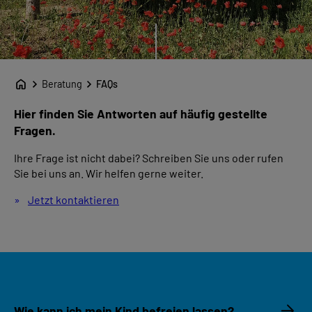
Beratung
FAQs
Hier finden Sie Antworten auf häufig gestellte
Fragen.
Ihre Frage ist nicht dabei? Schreiben Sie uns oder rufen
Sie bei uns an. Wir helfen gerne weiter.
Jetzt kontaktieren
Wie kann ich mein Kind befreien lassen?